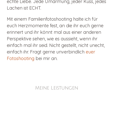
echte Liebe. Jede Umarmung, jeder Kuss, jedes
Lachen ist ECHT.
Mit einem Familienfotoshooting halte ich für
euch Herzmomente fest, an die ihr euch gerne
erinnert und ihr könnt mal aus einer anderen
Perspektive sehen, wie es aussieht, wenn ihr
einfach mal ihr seid. Nicht gestellt, nicht unecht,
einfach ihr. Fragt gerne unverbindlich
euer
Fotoshooting
bei mir an.
Meine Leistungen