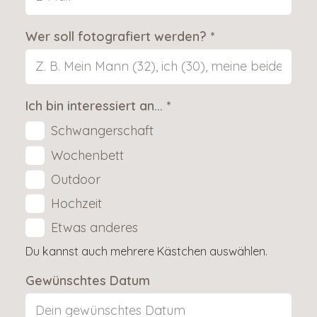
Wer soll fotografiert werden? *
Ich bin interessiert an...
*
Schwangerschaft
Wochenbett
Outdoor
Hochzeit
Etwas anderes
Du kannst auch mehrere Kästchen auswählen.
Gewünschtes Datum