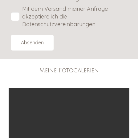
Mit dem Versand meiner Anfrage
akzeptiere ich die
Datenschutzvereinbarungen
Absenden
Meine Fotogalerien