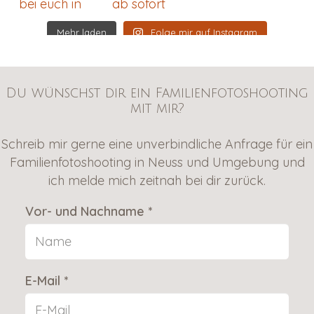
Mehr laden
Folge mir auf Instagram
Du wünschst dir ein Familienfotoshooting
mit mir?
Schreib mir gerne eine unverbindliche Anfrage für ein
Familienfotoshooting in Neuss und Umgebung und
ich melde mich zeitnah bei dir zurück.
Vor- und Nachname *
E-Mail *