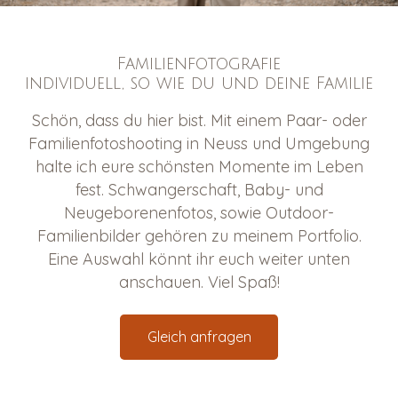
Familienfotografie
individuell, so wie du und deine Familie
Schön, dass du hier bist.
Mit einem Paar- oder
Familienfotoshooting in Neuss und Umgebung
halte ich eure schönsten Momente im Leben
fest. Schwangerschaft, Baby- und
Neugeborenenfotos, sowie Outdoor-
Familienbilder gehören zu meinem Portfolio.
Eine Auswahl könnt ihr euch weiter unten
anschauen. Viel Spaß!
Gleich anfragen