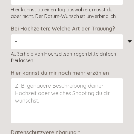
Hier kannst du einen Tag auswählen, musst du
aber nicht. Der Datum-Wunsch ist unverbindlich.
Bei Hochzeiten: Welche Art der Trauung?
Außerhalb von Hochzeitsanfragen bitte einfach
frei lassen
Hier kannst du mir noch mehr erzählen
Datenschutzvereinbarung
*