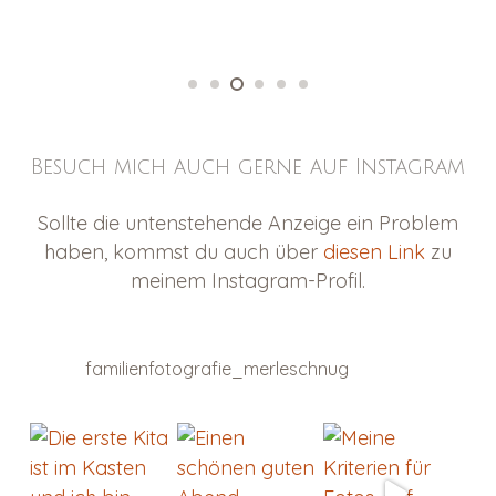
Besuch mich auch gerne auf Instagram
Sollte die untenstehende Anzeige ein Problem
haben, kommst du auch über
diesen Link
zu
meinem Instagram-Profil.
familienfotografie_merleschnug