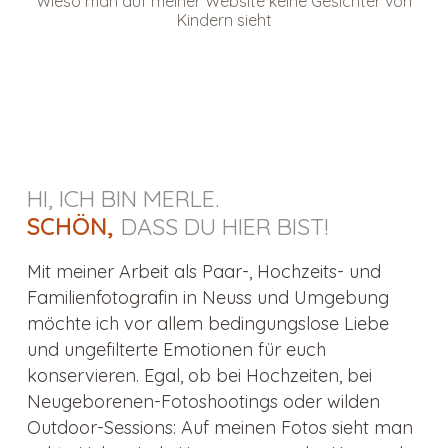
Wieso man auf meiner Website keine Gesichter von
Kindern sieht
HI, ICH BIN MERLE.
SCHÖN,
DASS DU HIER BIST!
Mit meiner Arbeit als Paar-, Hochzeits- und
Familienfotografin in Neuss und Umgebung
möchte ich vor allem bedingungslose Liebe
und ungefilterte Emotionen für euch
konservieren. Egal, ob bei Hochzeiten, bei
Neugeborenen-Fotoshootings oder wilden
Outdoor-Sessions: Auf meinen Fotos sieht man