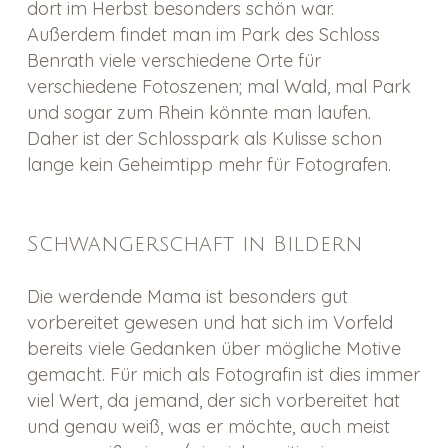
dort im Herbst besonders schön war.
Außerdem findet man im Park des Schloss
Benrath viele verschiedene Orte für
verschiedene Fotoszenen; mal Wald, mal Park
und sogar zum Rhein könnte man laufen.
Daher ist der Schlosspark als Kulisse schon
lange kein Geheimtipp mehr für Fotografen.
Schwangerschaft in Bildern
Die werdende Mama ist besonders gut
vorbereitet gewesen und hat sich im Vorfeld
bereits viele Gedanken über mögliche Motive
gemacht. Für mich als Fotografin ist dies immer
viel Wert, da jemand, der sich vorbereitet hat
und genau weiß, was er möchte, auch meist