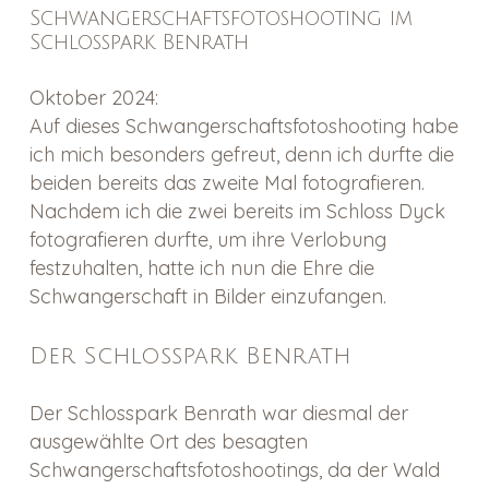
Schwangerschaftsfotoshooting im
Schlosspark Benrath
Oktober 2024:
Auf dieses Schwangerschaftsfotoshooting habe
ich mich besonders gefreut, denn ich durfte die
beiden bereits das zweite Mal fotografieren.
Nachdem ich die zwei bereits im Schloss Dyck
fotografieren durfte, um ihre Verlobung
festzuhalten, hatte ich nun die Ehre die
Schwangerschaft in Bilder einzufangen.
Der Schlosspark Benrath
Der Schlosspark Benrath war diesmal der
ausgewählte Ort des besagten
Schwangerschaftsfotoshootings, da der Wald