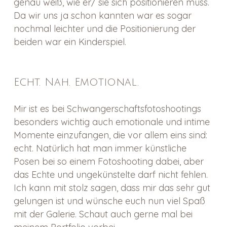
genau weiß, wie er/ sie sich positionieren muss.
Da wir uns ja schon kannten war es sogar
nochmal leichter und die Positionierung der
beiden war ein Kinderspiel.
Echt. Nah. Emotional.
Mir ist es bei Schwangerschaftsfotoshootings
besonders wichtig auch emotionale und intime
Momente einzufangen, die vor allem eins sind:
echt. Natürlich hat man immer künstliche
Posen bei so einem Fotoshooting dabei, aber
das Echte und ungekünstelte darf nicht fehlen.
Ich kann mit stolz sagen, dass mir das sehr gut
gelungen ist und wünsche euch nun viel Spaß
mit der Galerie. Schaut auch gerne mal bei