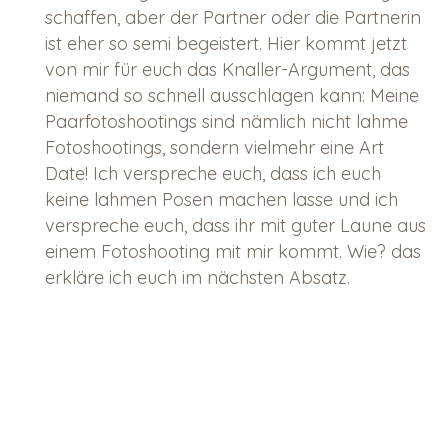
schaffen, aber der Partner oder die Partnerin
ist eher so semi begeistert. Hier kommt jetzt
von mir für euch das Knaller-Argument, das
niemand so schnell ausschlagen kann: Meine
Paarfotoshootings sind nämlich nicht lahme
Fotoshootings, sondern vielmehr eine Art
Date! Ich verspreche euch, dass ich euch
keine lahmen Posen machen lasse und ich
verspreche euch, dass ihr mit guter Laune aus
einem Fotoshooting mit mir kommt. Wie? das
erkläre ich euch im nächsten Absatz.