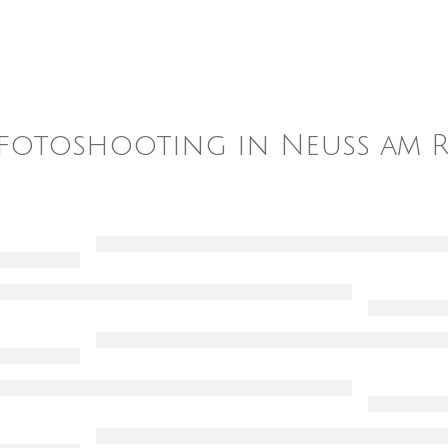
fotoshooting in Neuss am 