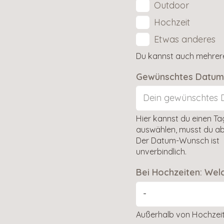
Outdoor
Hochzeit
Etwas anderes
Du kannst auch mehrer
Gewünschtes Datum
Hier kannst du einen Ta
auswählen, musst du abe
Der Datum-Wunsch ist
unverbindlich.
Bei Hochzeiten: Wel
Außerhalb von Hochzeits