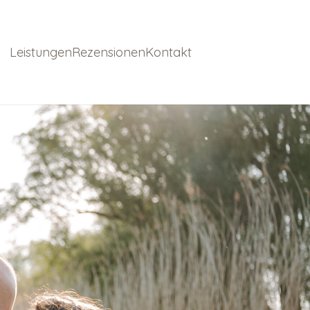
Leistungen
Rezensionen
Kontakt