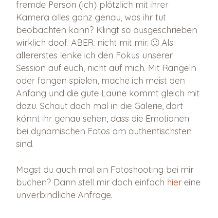
fremde Person (ich) plötzlich mit ihrer
Kamera alles ganz genau, was ihr tut
beobachten kann? Klingt so ausgeschrieben
wirklich doof. ABER: nicht mit mir. 🙂 Als
allererstes lenke ich den Fokus unserer
Session auf euch, nicht auf mich. Mit Rangeln
oder fangen spielen, mache ich meist den
Anfang und die gute Laune kommt gleich mit
dazu. Schaut doch mal in die Galerie, dort
könnt ihr genau sehen, dass die Emotionen
bei dynamischen Fotos am authentischsten
sind.
Magst du auch mal ein Fotoshooting bei mir
buchen? Dann stell mir doch einfach
hier
eine
unverbindliche Anfrage.