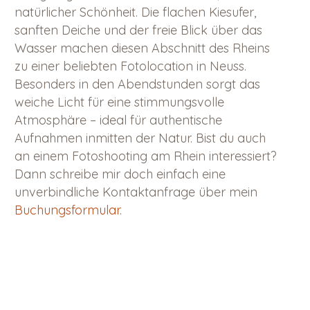
natürlicher Schönheit. Die flachen Kiesufer,
sanften Deiche und der freie Blick über das
Wasser machen diesen Abschnitt des Rheins
zu einer beliebten Fotolocation in Neuss.
Besonders in den Abendstunden sorgt das
weiche Licht für eine stimmungsvolle
Atmosphäre – ideal für authentische
Aufnahmen inmitten der Natur. Bist du auch
an einem Fotoshooting am Rhein interessiert?
Dann schreibe mir doch einfach eine
unverbindliche Kontaktanfrage über mein
Buchungsformular
.