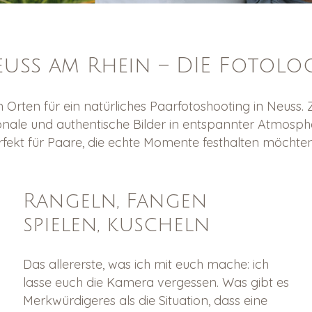
uss am Rhein – DIE Fotolo
 Orten für ein natürliches Paarfotoshooting in Neuss.
onale und authentische Bilder in entspannter Atmosph
erfekt für Paare, die echte Momente festhalten möchten
Rangeln, Fangen
spielen, kuscheln
Das allererste, was ich mit euch mache: ich
lasse euch die Kamera vergessen. Was gibt es
Merkwürdigeres als die Situation, dass eine